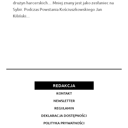
drużyn harcerskich… Mniej znany jest jako zesłaniec na
Sybir. Podczas Powstania Kościuszkowskiego Jan
Kiliński...
REDAKCJA
KONTAKT
NEWSLETTER
REGULAMIN
DEKLARACJA DOSTĘPNOŚCI
POLITYKA PRYWATNOŚCI